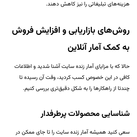
هزینه‌های تبلیغاتی را نیز کاهش دهند.
روش‌های بازاریابی و افزایش فروش
به کمک آمار آنلاین
حالا که با مزایای آمار زنده سایت آشنا شدید و اطلاعات
کافی در این خصوص کسب کردید، وقت آن رسیده تا
چندتا از راهکارها را به شکل دقیق‌تری بررسی کنیم.
شناسایی محصولات پرطرفدار
سعی کنید همیشه آمار زنده سایت را تا جای ممکن در