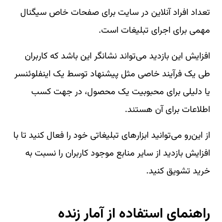
تعداد افراد آنلاین در سایت برای صفحات خاص سیگنال
مهمی برای اجرای تبلیغات است.
افزایش این بازدید می‌تواند نشانگر این باشد که کاربران
طی یک فرآیند خاصی مثل پیشنهاد توسط یک اینفلوئنسر
یا دلیلی برای محبوبیت یک محصول، در جهت کسب
اطلاعات برای آن هستند.
از این‌رو می‌توانید ابزارهای تبلیغاتی خود را فعال کنید تا با
افزایش بازدید از سایر منابع موجود کاربران را نسبت به
خرید تشویق کنید.
راهنمای استفاده از آمار زنده