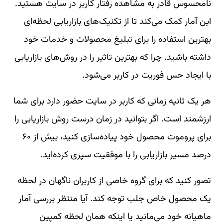
نامحسوس قادر به مشاهده رفتار کاربر در سایت هستید.
این آمار کمک می‌کند تا از تکنیک‌های بازاریابی لحظه‌ای
بهترین استفاده را برای تبلیغ محصولات و خدمات خود
داشته باشید. چرا که بهترین تاثیر را در روش‌های بازاریابی
با ایجاد حس فوریت در کاربر می‌شود.
هر یک ثانیه زمانی که کاربر در سایت حضور دارد برای شما
ارزشمند است. اگر بتوانید در زمان درست روش بازاریابی را
برای پروموت محصول خود پیاده‌سازی کنید، بیش از ۶۰
درصد مسیر بازاریابی را با موفقیت سپری کرده‌اید.
تصور کنید که برای گروه خاصی از کاربران ناگهان در لحظه
یک محصول خاص جلب توجه کند. آیا منتظر بررسی آمار
ماهیانه خود می‌مانید یا اینکه همان لحظه کمپین