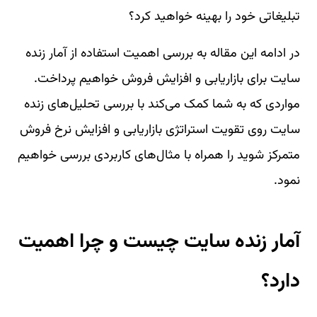
تبلیغاتی خود را بهینه خواهید کرد؟
در ادامه این مقاله به بررسی اهمیت استفاده از آمار زنده
سایت برای بازاریابی و افزایش فروش خواهیم پرداخت.
مواردی که به شما کمک می‌کند با بررسی تحلیل‌های زنده
سایت روی تقویت استراتژی بازاریابی و افزایش نرخ فروش
متمرکز شوید را همراه با مثال‌های کاربردی بررسی خواهیم
نمود.
آمار زنده سایت چیست و چرا اهمیت
دارد؟