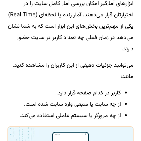
ابزارهای آمارگیر امکان بررسی آمار کامل سایت را در
اختیارتان قرار می‌دهند. آمار زنده یا لحظه‌ای (Real Time)
یکی از مهم‌ترین بخش‌های این ابزار است که به شما نشان
می‌دهد در زمان فعلی چه تعداد کاربر در سایت حضور
دارند.
می‌توانید جزئیات دقیقی از این کاربران را مشاهده کنید.
مانند:
کاربر در کدام صفحه قرار دارد.
از چه سایت یا منبعی وارد سایت شده است.
از چه مرورگر یا سیستم عاملی استفاده می‌کند.