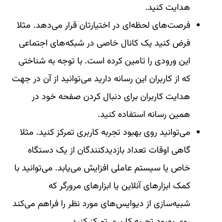
هدایت کنید.
فرصت‌های لحظه‌ای در اختیارتان قرار می‌دهد. مثلا
فرض کنید یک کانال خاصی در شبکه‌های اجتماعی
این ورودی را تامین کرده است. با توجه به شناختی
که از کاربران این رسانه دارید می‌توانید از آن در جهت
هدایت کاربران برای دنبال کردن صفحه خود در
همین رسانه استفاده کنید.
می‌توانید روی بهبود تجربه کاربری تمرکز کنید. مثلا
گاهی اوقات تعداد بازدیدکنندگان از یک دستگاه
خاص یا سیستم عاملی افزایش می‌یابد. می‌توانید با
کمک ابزارهای آنلاین یا ابزارهای مرورگر که
شبیه‌سازی از دیوایس‌های مورد نظر را فراهم می‌کند