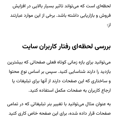
لحظه‌ای است که می‌تواند تاثیر بسیار بالایی در افزایش
فروش و بازاریابی داشته باشد. برخی از این موارد عبارتند
از:
بررسی لحظه‌ای رفتار کاربران سایت
می‌توانید برای بازه زمانی کوتاه فعلی صفحاتی که بیشترین
بازدید را دارند شناسایی کنید. سپس بر اساس نوع محتوا
و ساختاری که این صفحات دارند از آنها برای تبلیغات یا
ارجاع کاربران به صفحات مکمل استفاده کنید.
به عنوان مثال می‌توانید با تغییر بنر تبلیغاتی که در تمامی
صفحات قرار داده شده، برای این صفحه خاص کاری کنید