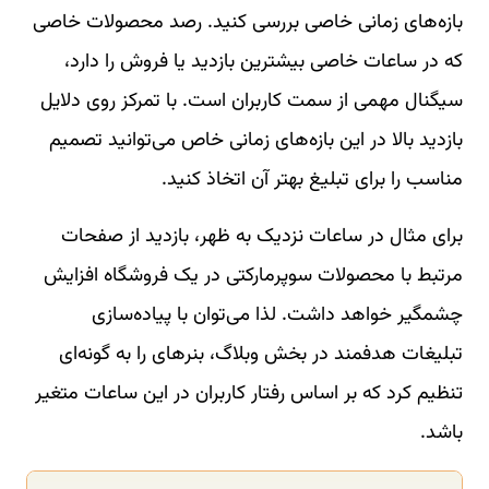
بازه‌های زمانی خاصی بررسی کنید. رصد محصولات خاصی
که در ساعات خاصی بیشترین بازدید یا فروش را دارد،
سیگنال مهمی از سمت کاربران است. با تمرکز روی دلایل
بازدید بالا در این بازه‌های زمانی خاص می‌توانید تصمیم
مناسب را برای تبلیغ بهتر آن اتخاذ کنید.
برای مثال در ساعات نزدیک به ظهر، بازدید از صفحات
مرتبط با محصولات سوپرمارکتی در یک فروشگاه افزایش
چشمگیر خواهد داشت. لذا می‌توان با پیاده‌سازی
تبلیغات هدفمند در بخش وبلاگ، بنرهای را به گونه‌ای
تنظیم کرد که بر اساس رفتار کاربران در این ساعات متغیر
باشد.