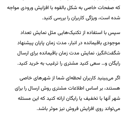
که صفحات خاصی به شکل بالقوه با افزایش ورودی مواجه
شده است، ویژگی کاربران را بررسی کنید.
سپس با استفاده از تکنیک‌هایی مثل نمایش تعداد
موجودی باقیمانده در انبار، مدت زمان پایان پیشنهاد
شگفت‌انگیز، نمایش مدت زمان باقیمانده برای ارسال
رایگان و… سعی کنید مشتری را ترغیب به خرید کنید.
اگر می‌بینید کاربران لحظه‌ای شما از شهرهای خاصی
هستند، بر اساس اطلاعات مشتری روش ارسال را برای
شهر آنها با تخفیف یا رایگان ارائه کنید که این مسئله
می‌تواند روی افزایش فروش نیز موثر باشد.