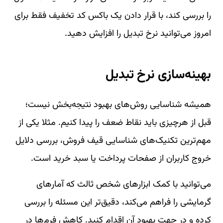
را بررسی کند، با قرار دادن یک باکس کد تخفیف فقط برای
امروز می‌توانید نرخ تبدیل را افزایش دهید.
بهینه‌سازی نرخ تبدیل
همیشه شناسایی روش‌های بهبود نتیجه‌بخش نیست؛
قبل از هرچیزی باید نقاط ضعف را پیدا کنیم. مثلا یکی از
مهم‌ترین تکنیک‌های شناسایی قیف فروش، بررسی دلایل
خروج کاربران از صفحات پرداخت یا سبد خرید است.
می‌توانید با کمک ابزارهای شخص ثالث که آمارهای
گرمایشی را فراهم می‌کند، دقیق‌تر این مسئله را بررسی
کرده و در جهت بهبود آن اقدام کنید. کاهش فرم‌ها در