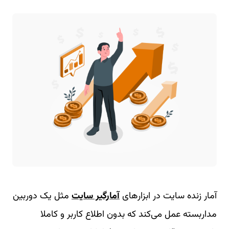
آمار زنده سایت در ابزارهای
آمارگیر سایت
مثل یک دوربین
مداربسته عمل می‌کند که بدون اطلاع کاربر و کاملا