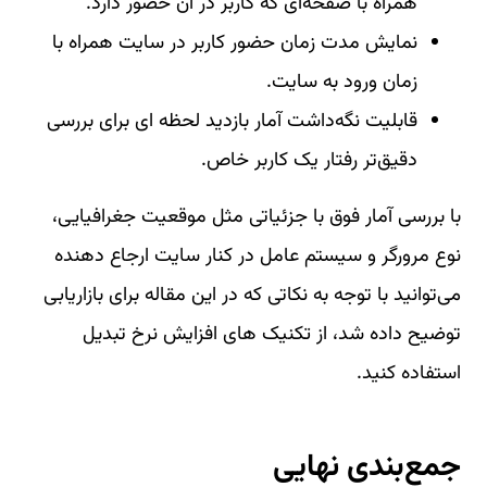
همراه با صفحه‌ای که کاربر در آن حضور دارد.
نمایش مدت زمان حضور کاربر در سایت همراه با
زمان ورود به سایت.
قابلیت نگه‌داشت آمار بازدید لحظه ای برای بررسی
دقیق‌تر رفتار یک کاربر خاص.
با بررسی آمار فوق با جزئیاتی مثل موقعیت جغرافیایی،
نوع مرورگر و سیستم عامل در کنار سایت ارجاع دهنده
می‌توانید با توجه به نکاتی که در این مقاله برای بازاریابی
توضیح داده شد، از تکنیک های افزایش نرخ تبدیل
استفاده کنید.
جمع‌بندی نهایی