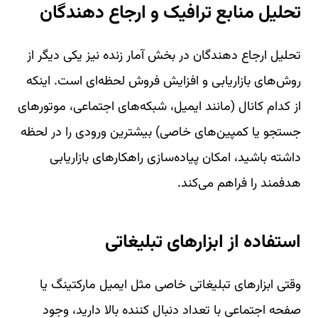
تحلیل منابع ترافیک و ارجاع دهندگان
تحلیل ارجاع دهندگان در بخش آمار زنده نیز یکی دیگر از
روش‌های بازاریابی و افزایش فروش لحظه‌ای است. اینکه
از کدام کانال (مانند ایمیل، شبکه‌های اجتماعی، موتورهای
جستجو یا کمپین‌های خاصی) بیشترین ورودی را در لحظه
داشته باشید، امکان پیاده‌سازی راهکارهای بازاریابی
هدفمند را فراهم می‌کند.
استفاده از ابزارهای تبلیغاتی
وقتی ابزارهای تبلیغاتی خاصی مثل ایمیل مارکتینگ یا
صفحه اجتماعی با تعداد دنبال کننده بالا دارید، وجود