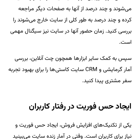
می‌شوند و چند درصد از آنها به صفحات دیگر مراجعه
کرده و چند درصد به طور کلی از سایت خارج می‌شوند را
بررسی کنید. زمان حضور آنها در سایت نیز سیگنال مهمی
است.
سپس به کمک سایر ابزارها همچون چت آنلاین، بررسی
آمار گرمایشی و CRM سایت کاستی‌ها را برای بهبود تجربه
سفر مشتری پیدا کنید.
ایجاد حس فوریت در رفتار کاربران
یکی از تکنیک‌های افزایش فروش، ایجاد حس فوریت و
نیاز برای کاربران است. وقتی در آمار زنده سایت می‌بینید