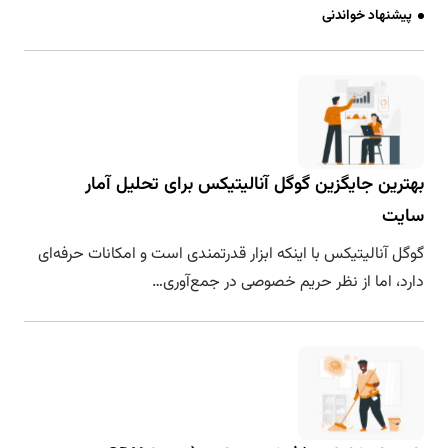
پیشنهاد خواندنی
نشانی ایمیل شما منتشر نخواهد شد.
بخش‌های موردنیاز
علامت‌گذاری شده‌اند
*
بهترین جایگزین گوگل آنالیتیکس برای تحلیل آمار
سایت
گوگل آنالیتیکس با اینکه ابزار قدرتمندی است و امکانات حرفه‌ای
دارد، اما از نظر حریم خصوصی در جمع‌آوری…
نام و ایمیل من را برای دفعه بعد ذخیره کن.
ارسال دیدگاه