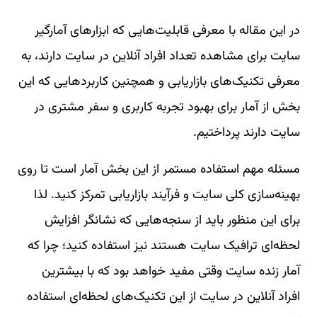
در این مقاله با معرفی قابلیت‌هایی که ابزارهای آمارگیر
سایت برای مشاهده تعداد افراد آنلاین در سایت دارند، به
معرفی تکنیک‌های بازاریابی و همچنین کاربردهایی که این
بخش از آمار برای بهبود تجربه کاربری و سفر مشتری در
سایت دارند پرداختیم.
مسئله مهم استفاده مستمر از این بخش آمار است تا روی
بهینه‌سازی کلی سایت و فرآیند بازاریابی تمرکز کنید. لذا
برای این منظور باید از سنجه‌هایی که نشانگر افزایش
لحظه‌ای ترافیک سایت هستند نیز استفاده کنید؛ چرا که
آمار زنده سایت وقتی مفید خواهد بود که با بیشترین
افراد آنلاین در سایت از این تکنیک‌های لحظه‌ای استفاده