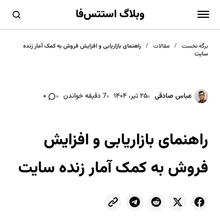
وبلاگ استتس‌فا
برگه نخست
مقالات
راهنمای بازاریابی و افزایش فروش به کمک آمار زنده
سایت
عباس صادقی
۲۵ تیر، ۱۴۰۴
7 دقیقه خواندن
۰
راهنمای بازاریابی و افزایش
فروش به کمک آمار زنده سایت