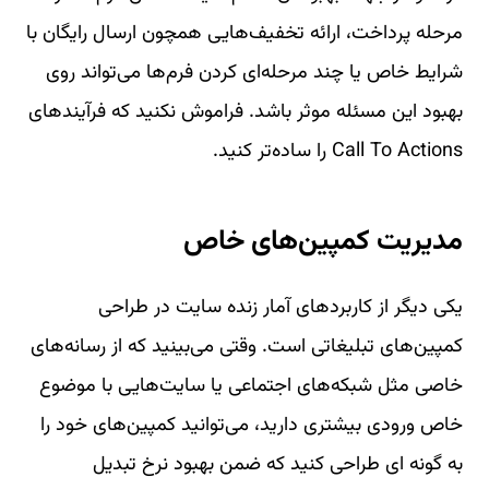
مرحله پرداخت، ارائه تخفیف‌هایی همچون ارسال رایگان با
شرایط خاص یا چند مرحله‌ای کردن فرم‌ها می‌تواند روی
بهبود این مسئله موثر باشد. فراموش نکنید که فرآیندهای
Call To Actions را ساده‌تر کنید.
مدیریت کمپین‌های خاص
یکی دیگر از کاربردهای آمار زنده سایت در طراحی
کمپین‌های تبلیغاتی است. وقتی می‌بینید که از رسانه‌های
خاصی مثل شبکه‌های اجتماعی یا سایت‌هایی با موضوع
خاص ورودی بیشتری دارید، می‌توانید کمپین‌های خود را
به گونه ای طراحی کنید که ضمن بهبود نرخ تبدیل