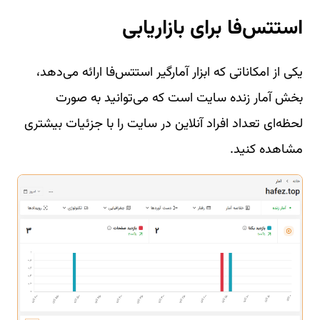
استتس‌فا برای بازاریابی
یکی از امکاناتی که ابزار آمارگیر استتس‌فا ارائه می‌دهد،
بخش آمار زنده سایت است که می‌توانید به صورت
لحظه‌ای تعداد افراد آنلاین در سایت را با جزئیات بیشتری
مشاهده کنید.