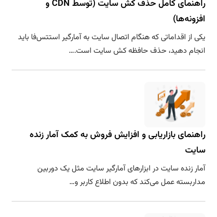
راهنمای کامل حذف کش سایت (توسط CDN و
افزونه‌ها)
یکی از اقداماتی که هنگام اتصال سایت به آمارگیر استتس‌فا باید
انجام دهید، حذف حافظه کش سایت است.…
راهنمای بازاریابی و افزایش فروش به کمک آمار زنده
سایت
آمار زنده سایت در ابزارهای آمارگیر سایت مثل یک دوربین
مداربسته عمل می‌کند که بدون اطلاع کاربر و…