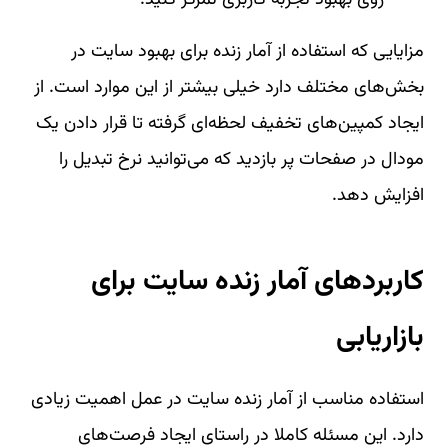
روی بهبود تجربه کاربری تمرکز کنید.
مزایایی که استفاده از آمار زنده برای بهبود سایت در
بخش‌های مختلف دارد خیلی بیشتر از این موارد است. از
ایجاد کمپین‌های تخفیف لحظه‌ای گرفته تا قرار دادن یک
مودال در صفحات پر بازدید که می‌توانید نرخ تبدیل را
افزایش دهد.
کاربردهای آمار زنده سایت برای
بازاریابی
استفاده مناسب از آمار زنده سایت در عمل اهمیت زیادی
دارد. این مسئله کاملا در راستای ایجاد فرصت‌های