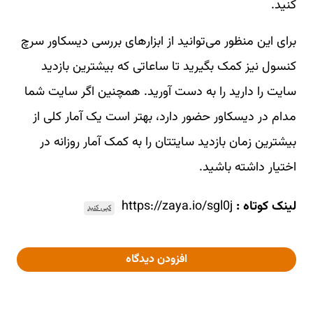
کنید.
برای این منظور می‌توانید از ابزارهای بررسی دیسکاور سرچ
کنسول نیز کمک بگیرید تا ساعاتی که بیشترین بازدید
سایت را دارید را به دست آورید. همچنین اگر سایت شما
مدام در دیسکاور حضور دارد، بهتر است یک آمار کلی از
بیشترین زمان بازدید سایتتان را به کمک آمار روزانه در
اختیار داشته باشید.
لینک کوتاه :
https://zaya.io/sgl0j
کپی کنید
افزودن دیدگاه