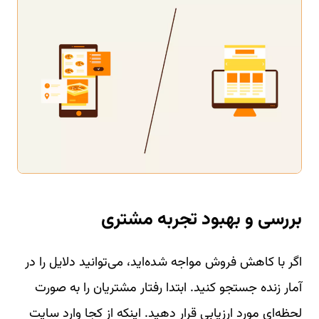
بررسی و بهبود تجربه مشتری
اگر با کاهش فروش مواجه شده‌اید، می‌توانید دلایل را در
آمار زنده جستجو کنید. ابتدا رفتار مشتریان را به صورت
لحظه‌ای مورد ارزیابی قرار دهید. اینکه از کجا وارد سایت