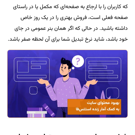
که کاربران را با ارجاع به صفحه‌ای که مکمل یا در راستای
صفحه فعلی است، فروش بهتری را در یک روز خاص
داشته باشید. در حالی که اگر همان بنر عمومی در جای
خود باشد، شاید نرخ تبدیل شما برای آن لحظه صفر باشد.