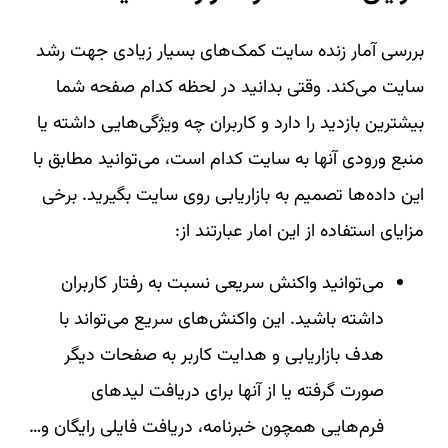
بررسی آمار زنده سایت کمک‌های بسیار زیادی جهت رشد
سایت می‌کند. وقتی بدانید در لحظه کدام صفحه شما
بیشترین بازدید را دارد و کاربران چه ویژگی‌هایی داشته یا
منبع ورودی آنها به سایت کدام است، می‌توانید مطابق با
این داده‌ها تصمیم به بازاریابی روی سایت بگیرید. برخی
مزایای استفاده از این امار عبارتند از:
می‌توانید واکنش سریعی نسبت به رفتار کاربران
داشته باشید. این واکنش‌های سریع می‌تواند با
هدف بازاریابی و هدایت کاربر به صفحات دیگر
صورت گرفته یا از آنها برای دریافت لیدهای
فرم‌هایی همچون خبرنامه، دریافت فایلی رایگان و…