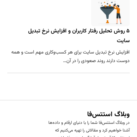
۵ روش تحلیل رفتار کاربران و افزایش نرخ تبدیل
سایت
افزایش نرخ تبدیل سایت برای هر کسب‌وکاری مهم است و همه
دوست دارند روند صعودی را در آن…
وبلاگ استتس‌فا
در وبلاگ استتس‌فا شما را با دنیای ارقام و داده‌ها
آشنا خواهیم کرد و مقالاتی را تهیه می‌کنیم که