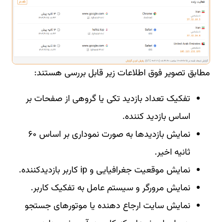
مطابق تصویر فوق اطلاعات زیر قابل بررسی هستند:
تفکیک تعداد بازدید تکی یا گروهی از صفحات بر
اساس بازدید کننده.
نمایش بازدیدها به صورت نموداری بر اساس ۶۰
ثانیه اخیر.
نمایش موقعیت جغرافیایی و ip کاربر بازدیدکننده.
نمایش مرورگر و سیستم عامل به تفکیک کاربر.
نمایش سایت ارجاع دهنده یا موتورهای جستجو