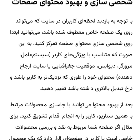
شخصی سازی و بهبود محتوای صفحات
با توجه به بازدید لحظه‌ای کاربران در سایت که می‌تواند
روی یک صفحه خاص معطوف شده باشد، می‌توانید ابتدا
روی شخصی سازی محتوای صفحه تمرکز کنید. به این
صورت که متناسب با ویژگی‌های کاربر (سیستم‌عامل،
مرورگر، دیوایس، موقعیت جغرافیایی یا سایت ارجاع
دهنده) محتوای خود را طوری که نزدیک‌تر به کاربر باشد و
نرخ تبدیل بالاتری داشته باشد تغییر دهید.
بعد از بهبود محتوا می‌توانید با جاسازی محصولات مرتبط
با همین سناریو، کاربر را به انجام اقدام تشویق کنید. برای
مثال اگر صفحه شما مربوط به نقد و بررسی محصولات
خاصی است یا کاربر در صفحه‌ای قرار دارد که یک محصول